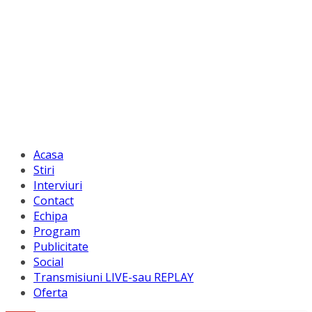
Acasa
Stiri
Interviuri
Contact
Echipa
Program
Publicitate
Social
Transmisiuni LIVE-sau REPLAY
Oferta