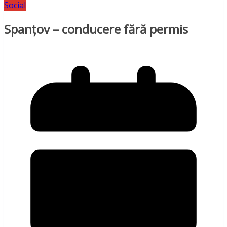
Social
Spanţov – conducere fără permis