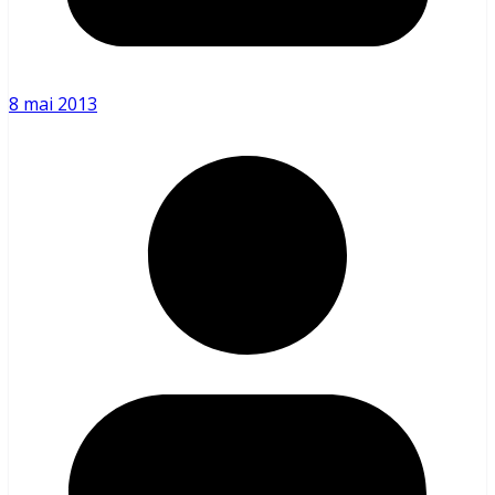
8 mai 2013