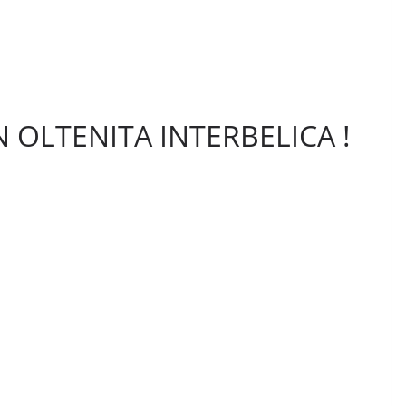
 OLTENITA INTERBELICA !