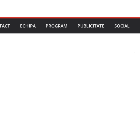
TACT
ECHIPA
PROGRAM
PUBLICITATE
SOCIAL