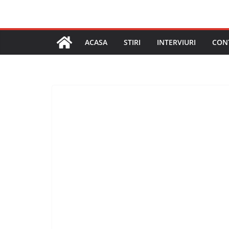
ACASA
STIRI
INTERVIURI
CON