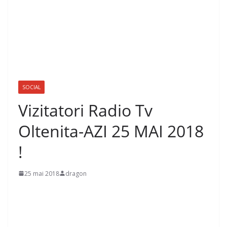
SOCIAL
Vizitatori Radio Tv
Oltenita-AZI 25 MAI 2018
!
25 mai 2018
dragon