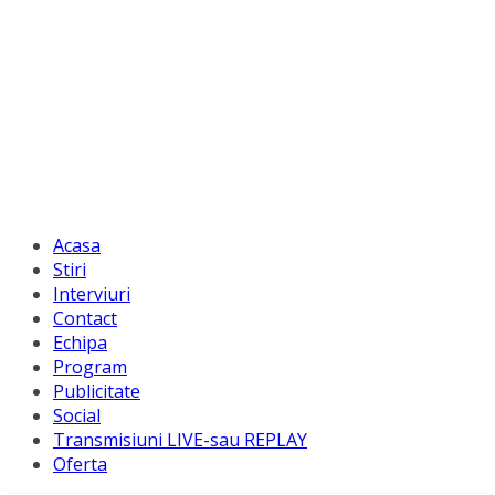
Acasa
Stiri
Interviuri
Contact
Echipa
Program
Publicitate
Social
Transmisiuni LIVE-sau REPLAY
Oferta