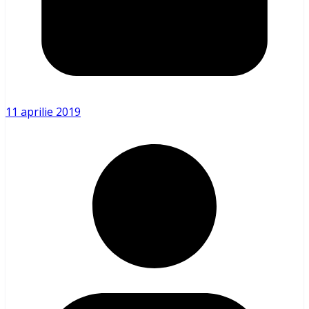
11 aprilie 2019