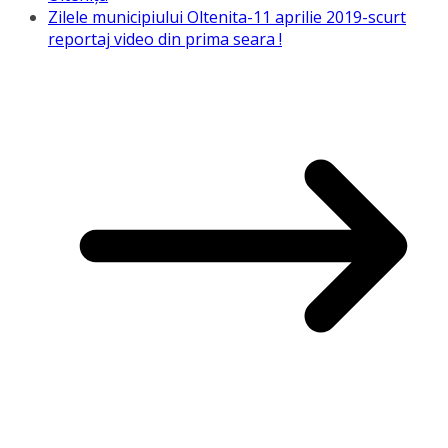
Zilele municipiului Oltenita-11 aprilie 2019-scurt
reportaj video din prima seara !