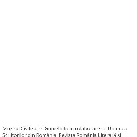
Muzeul Civilizației Gumelnița în colaborare cu Uniunea
Scriitorilor din România, Revista România Literară și