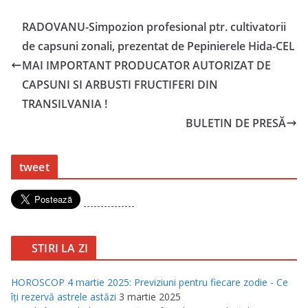
RADOVANU-Simpozion profesional ptr. cultivatorii
de capsuni zonali, prezentat de Pepinierele Hida-CEL
MAI IMPORTANT PRODUCATOR AUTORIZAT DE
CAPSUNI SI ARBUSTI FRUCTIFERI DIN
TRANSILVANIA !
BULETIN DE PRESĂ
tweet
---------------
STIRI LA ZI
HOROSCOP 4 martie 2025: Previziuni pentru fiecare zodie - Ce
îţi rezervă astrele astăzi
3 martie 2025