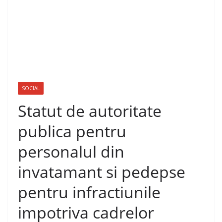
SOCIAL
Statut de autoritate
publica pentru
personalul din
invatamant si pedepse
pentru infractiunile
impotriva cadrelor