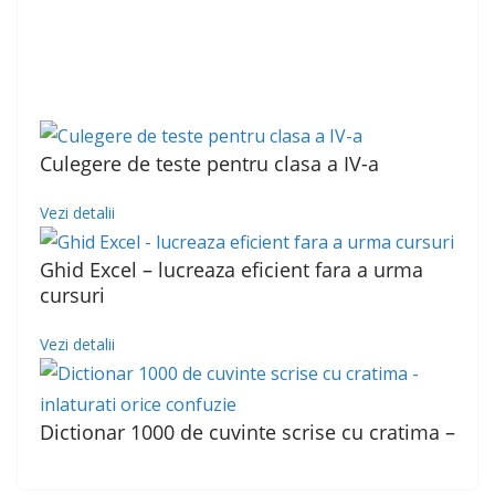
Culegere de teste pentru clasa a IV-a
Vezi detalii
Ghid Excel – lucreaza eficient fara a urma
cursuri
Vezi detalii
Dictionar 1000 de cuvinte scrise cu cratima –