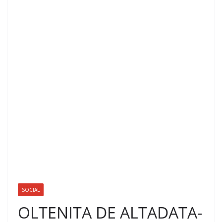
SOCIAL
OLTENITA DE ALTADATA-