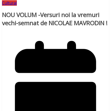
Cultural
NOU VOLUM -Versuri noi la vremuri
vechi-semnat de NICOLAE MAVRODIN !