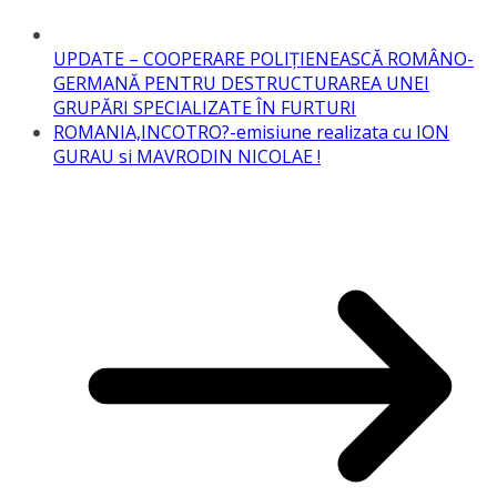
UPDATE – COOPERARE POLIȚIENEASCĂ ROMÂNO-
GERMANĂ PENTRU DESTRUCTURAREA UNEI
GRUPĂRI SPECIALIZATE ÎN FURTURI
ROMANIA,INCOTRO?-emisiune realizata cu ION
GURAU si MAVRODIN NICOLAE !