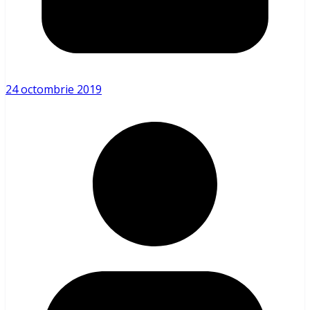
24 octombrie 2019