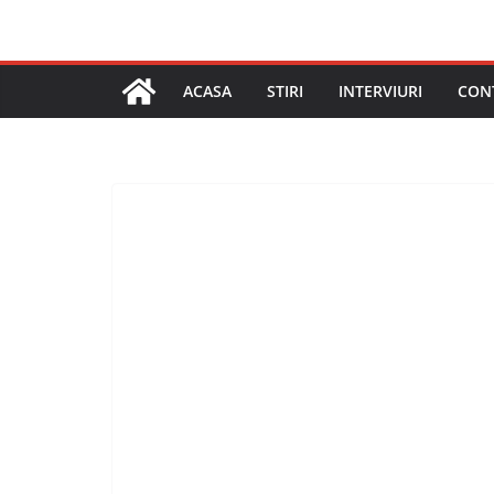
ACASA
STIRI
INTERVIURI
CON