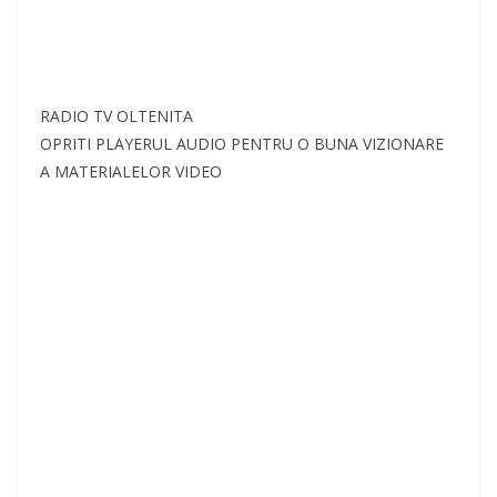
RADIO TV OLTENITA
OPRITI PLAYERUL AUDIO PENTRU O BUNA VIZIONARE
A MATERIALELOR VIDEO