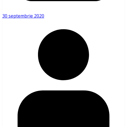
30 septembrie 2020