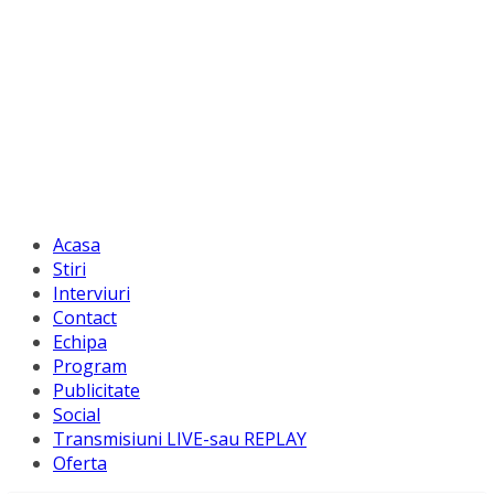
Acasa
Stiri
Interviuri
Contact
Echipa
Program
Publicitate
Social
Transmisiuni LIVE-sau REPLAY
Oferta