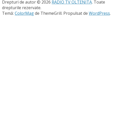
Drepturi de autor © 2026
RADIO TV OLTENITA
. Toate
drepturile rezervate.
Temă:
ColorMag
de ThemeGrill. Propulsat de
WordPress
.