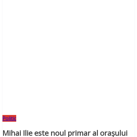
Politic
Mihai Ilie este noul primar al orașului