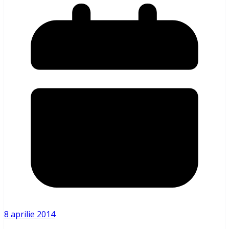
8 aprilie 2014