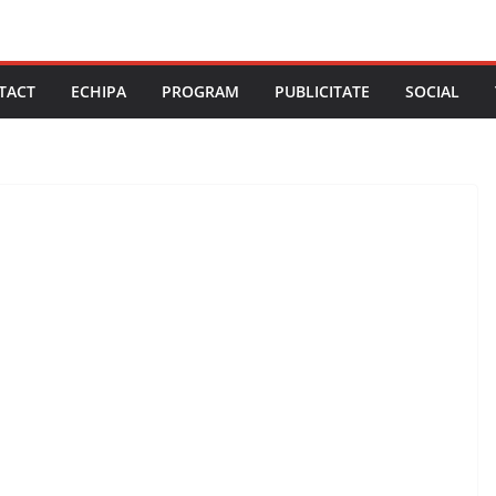
TACT
ECHIPA
PROGRAM
PUBLICITATE
SOCIAL