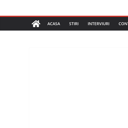
ACASA
STIRI
INTERVIURI
CON