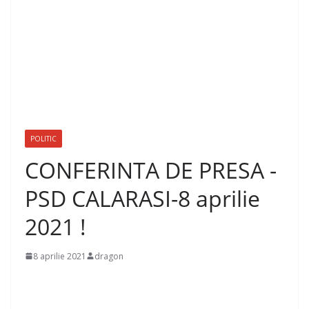
POLITIC
CONFERINTA DE PRESA -
PSD CALARASI-8 aprilie
2021 !
8 aprilie 2021
dragon