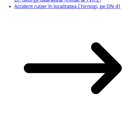
Accident rutier în localitatea Chirnogi, pe DN 41