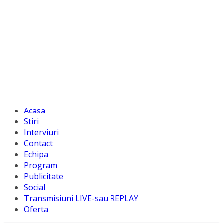
Acasa
Stiri
Interviuri
Contact
Echipa
Program
Publicitate
Social
Transmisiuni LIVE-sau REPLAY
Oferta