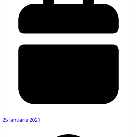
25 ianuarie 2021