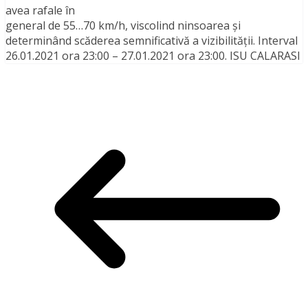
avea rafale în
general de 55…70 km/h, viscolind ninsoarea și
determinând scăderea semnificativă a vizibilității. Interval
26.01.2021 ora 23:00 – 27.01.2021 ora 23:00. ISU CALARASI