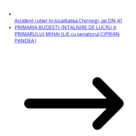
Accident rutier în localitatea Chirnogi, pe DN 41
PRIMARIA BUDESTI-INTALNIRE DE LUCRU A
PRIMARULUI MIHAI ILIE cu senatorul CIPRIAN
PANDEA !