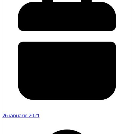
26 ianuarie 2021