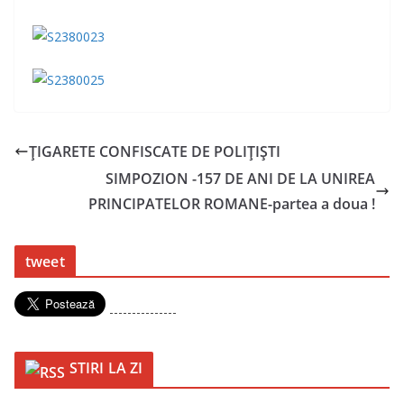
ŢIGARETE CONFISCATE DE POLIŢIŞTI
SIMPOZION -157 DE ANI DE LA UNIREA
PRINCIPATELOR ROMANE-partea a doua !
tweet
---------------
STIRI LA ZI