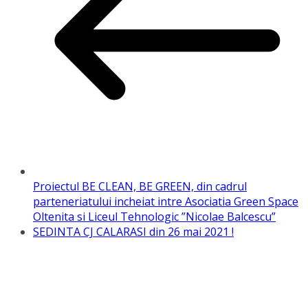
Proiectul BE CLEAN, BE GREEN, din cadrul
parteneriatului incheiat intre Asociatia Green Space
Oltenita si Liceul Tehnologic ”Nicolae Balcescu”
SEDINTA CJ CALARASI din 26 mai 2021 !