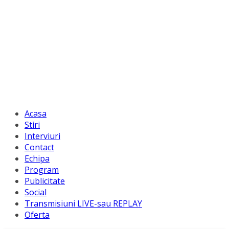
Acasa
Stiri
Interviuri
Contact
Echipa
Program
Publicitate
Social
Transmisiuni LIVE-sau REPLAY
Oferta