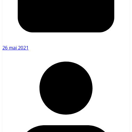
26 mai 2021