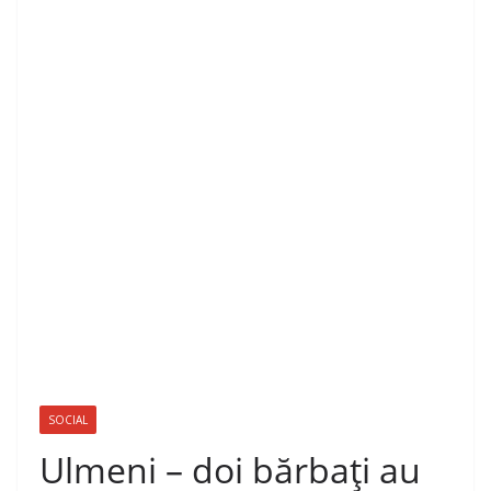
SOCIAL
Ulmeni – doi bărbaţi au