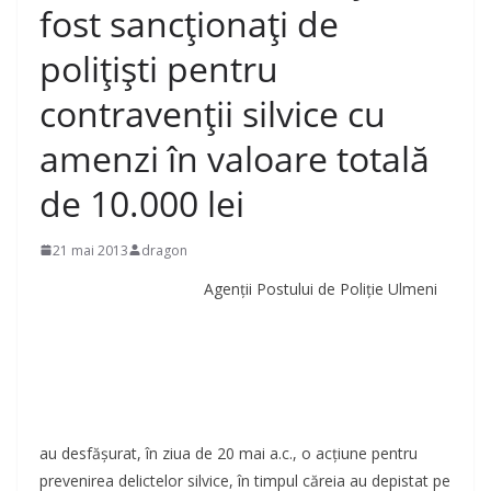
fost sancţionaţi de
poliţişti pentru
contravenţii silvice cu
amenzi în valoare totală
de 10.000 lei
21 mai 2013
dragon
Agenţii Postului de Poliţie Ulmeni
au desfăşurat, în ziua de 20 mai a.c., o acţiune pentru
prevenirea delictelor silvice, în timpul căreia au depistat pe