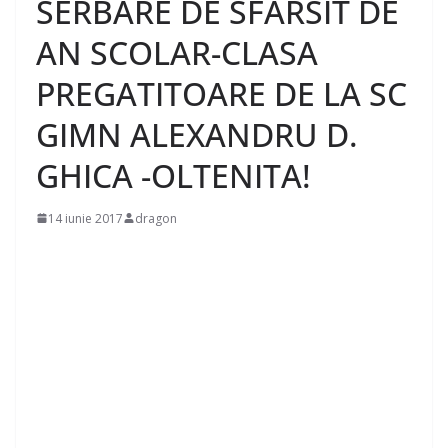
SERBARE DE SFARSIT DE
AN SCOLAR-CLASA
PREGATITOARE DE LA SC
GIMN ALEXANDRU D.
GHICA -OLTENITA!
14 iunie 2017
dragon