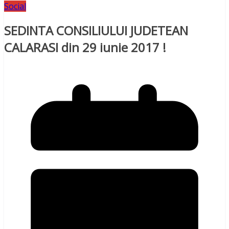
Social
SEDINTA CONSILIULUI JUDETEAN
CALARASI din 29 iunie 2017 !