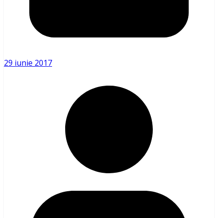
29 iunie 2017