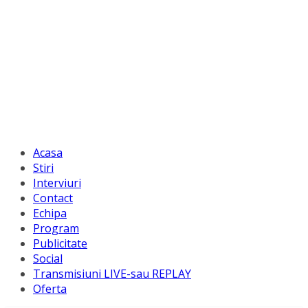
Acasa
Stiri
Interviuri
Contact
Echipa
Program
Publicitate
Social
Transmisiuni LIVE-sau REPLAY
Oferta