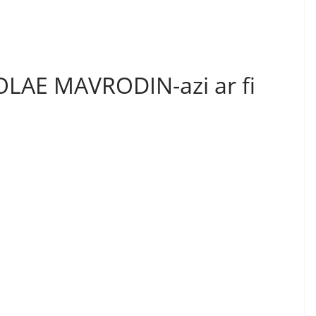
LAE MAVRODIN-azi ar fi