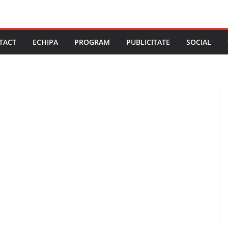
TACT
ECHIPA
PROGRAM
PUBLICITATE
SOCIAL