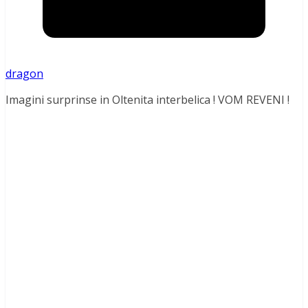
dragon
Imagini surprinse in Oltenita interbelica ! VOM REVENI !