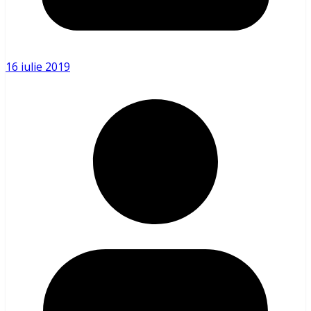
16 iulie 2019