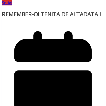
Social
REMEMBER-OLTENITA DE ALTADATA !