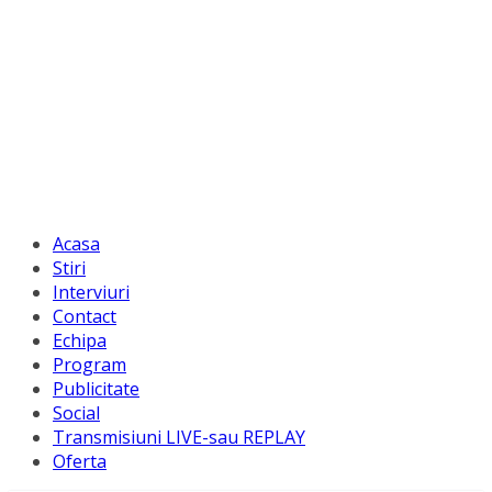
Acasa
Stiri
Interviuri
Contact
Echipa
Program
Publicitate
Social
Transmisiuni LIVE-sau REPLAY
Oferta