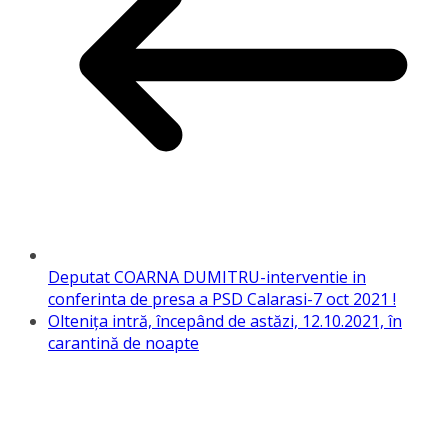
Deputat COARNA DUMITRU-interventie in
conferinta de presa a PSD Calarasi-7 oct 2021 !
Oltenița intră, începând de astăzi, 12.10.2021, în
carantină de noapte