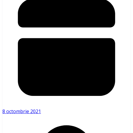
8 octombrie 2021