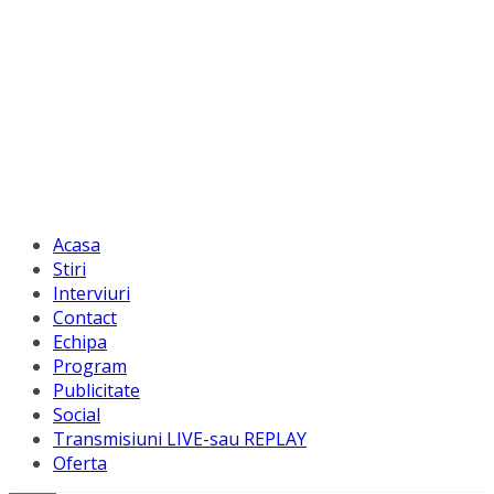
Acasa
Stiri
Interviuri
Contact
Echipa
Program
Publicitate
Social
Transmisiuni LIVE-sau REPLAY
Oferta