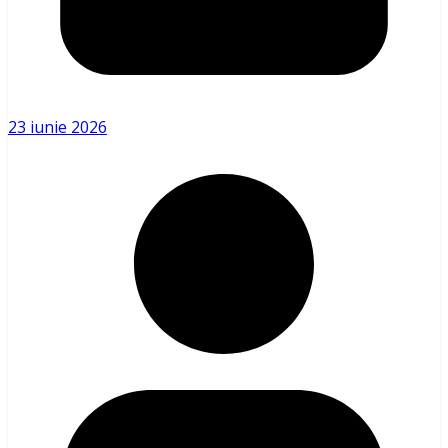
23 iunie 2026