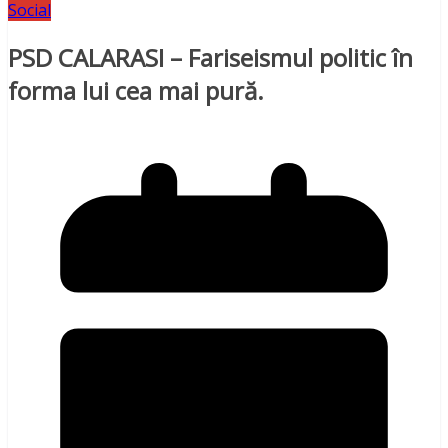
Social
PSD CALARASI – Fariseismul politic în
forma lui cea mai pură.