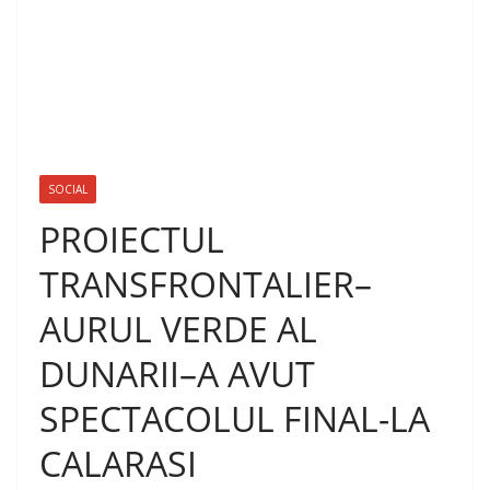
SOCIAL
PROIECTUL
TRANSFRONTALIER–
AURUL VERDE AL
DUNARII–A AVUT
SPECTACOLUL FINAL-LA
CALARASI