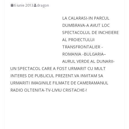
6 iunie 2013
dragon
LA CALARASI-IN PARCUL
DUMBRAVA-A AVUT LOC
SPECTACOLUL DE INCHEIERE
AL PROIECTULUI
TRANSFRONTALIER -
ROMANIA -BULGARIA–
AURUL VERDE AL DUNARII-
UN SPECTACOL CARE A FOST URMARIT CU MULT
INTERES DE PUBLICUL PREZENT.VA INVITAM SA
URMARITI IMAGINILE FILMATE DE CAMERAMANUL
RADIO OLTENITA-TV-LIVIU CRISTACHE-!