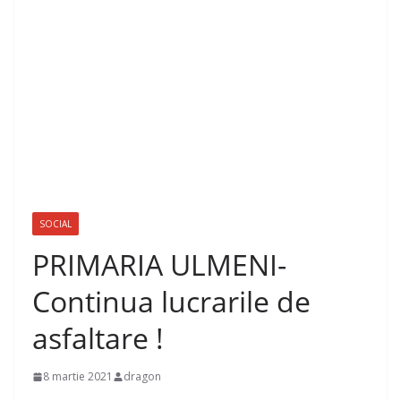
SOCIAL
PRIMARIA ULMENI-
Continua lucrarile de
asfaltare !
8 martie 2021
dragon