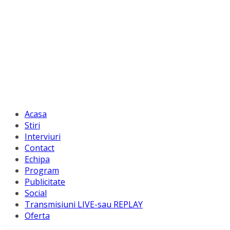
Acasa
Stiri
Interviuri
Contact
Echipa
Program
Publicitate
Social
Transmisiuni LIVE-sau REPLAY
Oferta