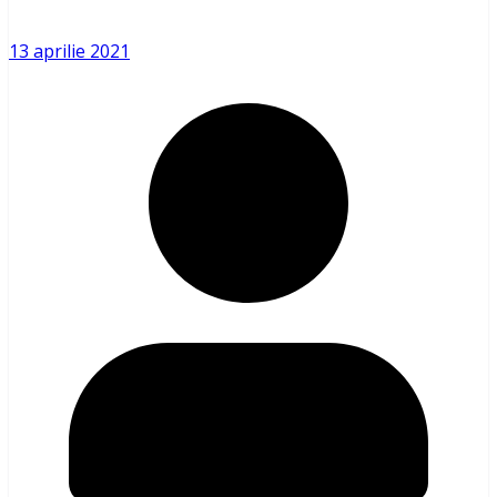
13 aprilie 2021