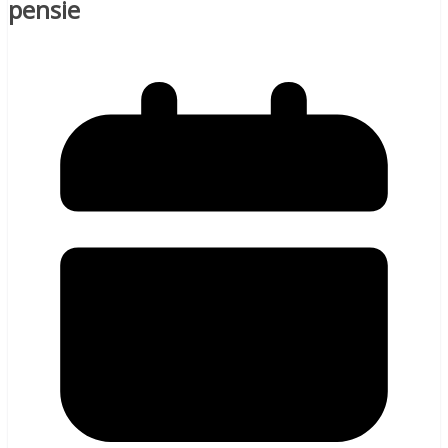
pensie