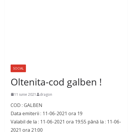
SOCIAL
Oltenita-cod galben !
11 iunie 2021
dragon
COD : GALBEN
Data emiterii : 11-06-2021 ora 19
Valabil de la : 11-06-2021 ora 19:55 până la : 11-06-
2021 ora 21:00