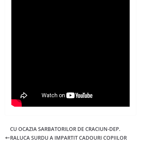
CU OCAZIA SARBATORILOR DE CRACIUN-DEP.
RALUCA SURDU A IMPARTIT CADOURI COPIILOR