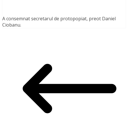
A consemnat secretarul de protopopiat, preot Daniel
Ciobanu.