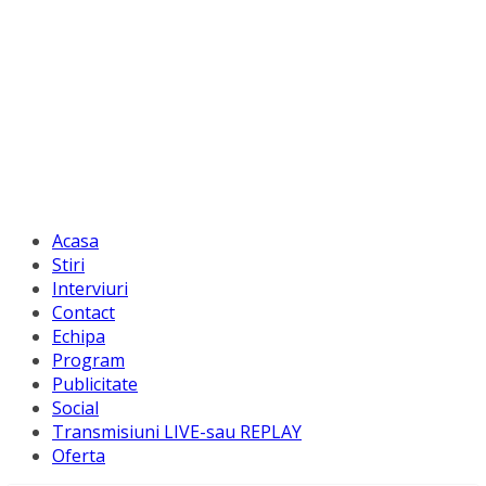
Acasa
Stiri
Interviuri
Contact
Echipa
Program
Publicitate
Social
Transmisiuni LIVE-sau REPLAY
Oferta