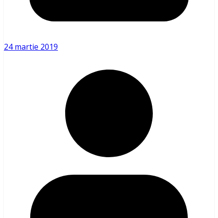
24 martie 2019