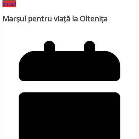
Social
Marșul pentru viață la Oltenița