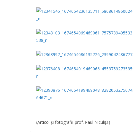
(Articol şi fotografii: prof. Paul Niculiţă)