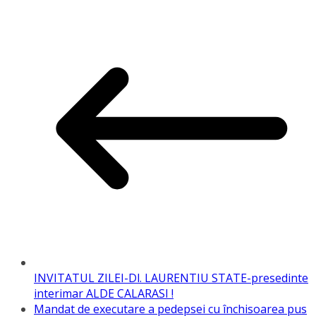
INVITATUL ZILEI-Dl. LAURENTIU STATE-presedinte
interimar ALDE CALARASI !
Mandat de executare a pedepsei cu închisoarea pus