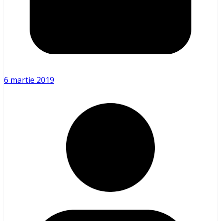
6 martie 2019