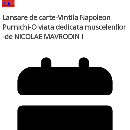
Video
Lansare de carte-Vintila Napoleon
Purnichi-O viata dedicata muscelenilor
-de NICOLAE MAVRODIN !