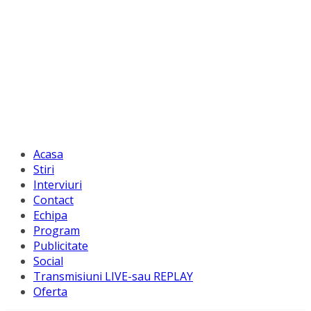
Acasa
Stiri
Interviuri
Contact
Echipa
Program
Publicitate
Social
Transmisiuni LIVE-sau REPLAY
Oferta