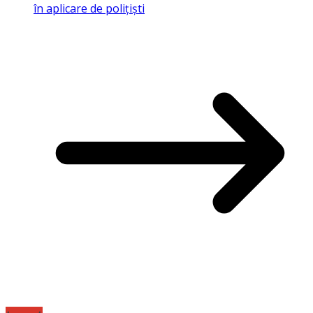
în aplicare de polițiști