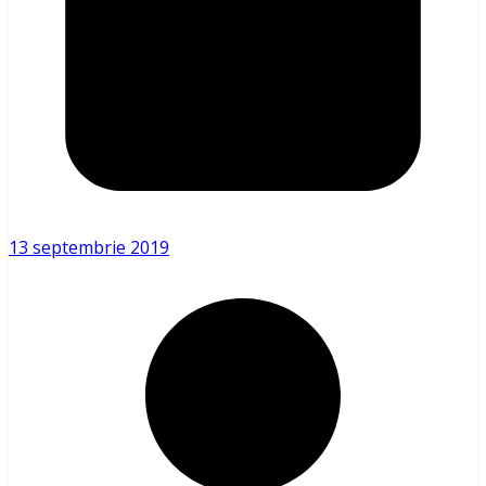
13 septembrie 2019