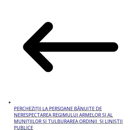
PERCHEZIȚII LA PERSOANE BĂNUITE DE
NERESPECTAREA REGIMULUI ARMELOR ȘI AL
MUNIȚIILOR ȘI TULBURAREA ORDINII ȘI LINIȘTII
PUBLICE