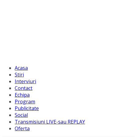
Acasa
Stiri
Interviuri
Contact
Echipa
Program
Publicitate
Social
Transmisiuni LIVE-sau REPLAY
Oferta