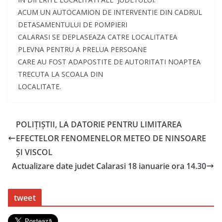
ACUM UN AUTOCAMION DE INTERVENTIE DIN CADRUL
DETASAMENTULUI DE POMPIERI
CALARASI SE DEPLASEAZA CATRE LOCALITATEA
PLEVNA PENTRU A PRELUA PERSOANE
CARE AU FOST ADAPOSTITE DE AUTORITATI NOAPTEA
TRECUTA LA SCOALA DIN
LOCALITATE.
POLIŢIŞTII, LA DATORIE PENTRU LIMITAREA
EFECTELOR FENOMENELOR METEO DE NINSOARE
ŞI VISCOL
Actualizare date judet Calarasi 18 ianuarie ora 14.30
tweet