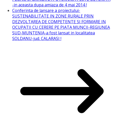
-in aceasta dupa amiaza de 4 mai 2014 !
Conferinta de lansare a proiectului-
SUSTENABILITATE IN ZONE RURALE PRIN
DEZVOLTAREA DE COMPETENTE SI FORMARE IN
OCUPATII CU CERERE PE PIATA MUNCII-REGIUNEA
SUD-MUNTENIA-a fost lansat in localitatea
SOLDANU-jud. CALARASI !