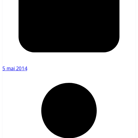
5 mai 2014