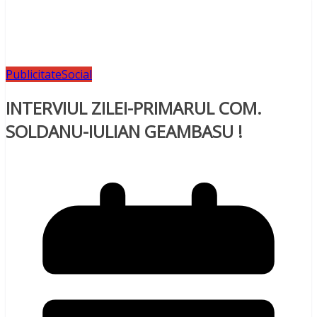
Publicitate
Social
INTERVIUL ZILEI-PRIMARUL COM.
SOLDANU-IULIAN GEAMBASU !