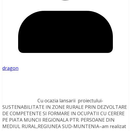
dragon
Cu ocazia lansarii proiectului-
SUSTENABILITATE IN ZONE RURALE PRIN DEZVOLTARE
DE COMPETENTE SI FORMARE IN OCUPATII CU CERERE
PE PIATA MUNCII REGIONALA PTR. PERSOANE DIN
MEDIUL RURAL,REGIUNEA SUD-MUNTENIA–am realizat