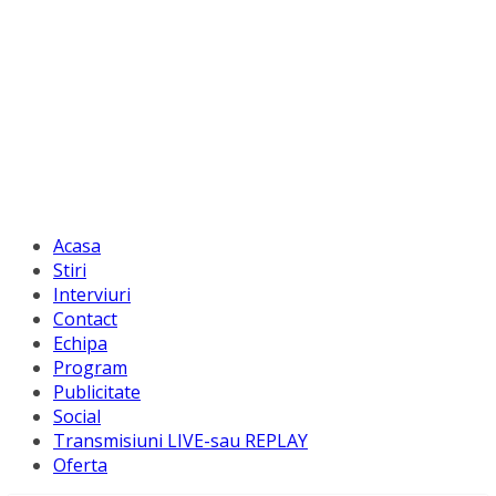
Acasa
Stiri
Interviuri
Contact
Echipa
Program
Publicitate
Social
Transmisiuni LIVE-sau REPLAY
Oferta