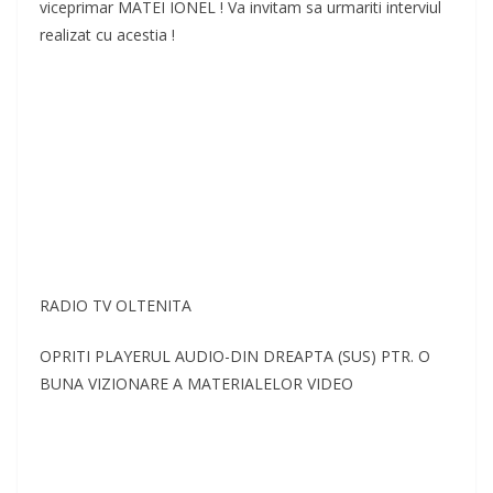
viceprimar MATEI IONEL ! Va invitam sa urmariti interviul
realizat cu acestia !
RADIO TV OLTENITA
OPRITI PLAYERUL AUDIO-DIN DREAPTA (SUS) PTR. O
BUNA VIZIONARE A MATERIALELOR VIDEO