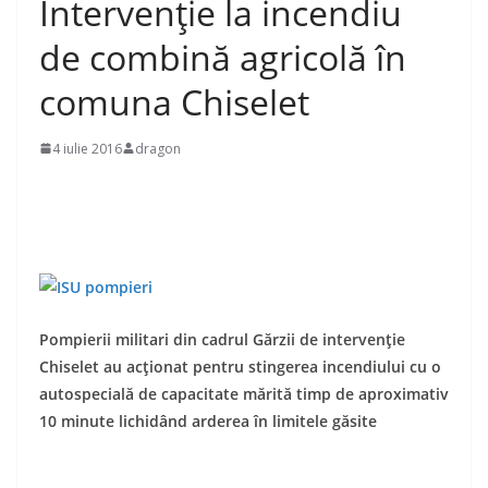
Intervenţie la incendiu
de combină agricolă în
comuna Chiselet
4 iulie 2016
dragon
Pompierii militari din cadrul Gărzii de intervenție
Chiselet au acţionat pentru stingerea incendiului cu o
autospecială de capacitate mărită timp de aproximativ
10 minute lichidând arderea în limitele găsite