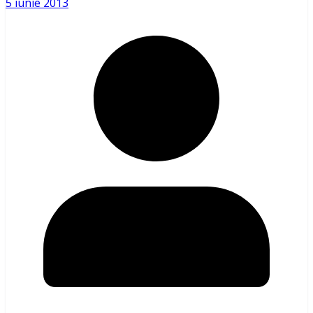
5 iunie 2013