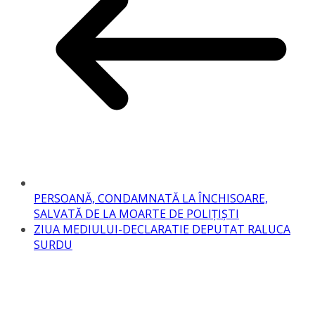
PERSOANĂ, CONDAMNATĂ LA ÎNCHISOARE,
SALVATĂ DE LA MOARTE DE POLIŢIŞTI
ZIUA MEDIULUI-DECLARATIE DEPUTAT RALUCA
SURDU