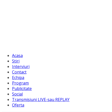
Acasa
Stiri
Interviuri
Contact
Echipa
Program
Publicitate
Social
Transmisiuni LIVE-sau REPLAY
Oferta