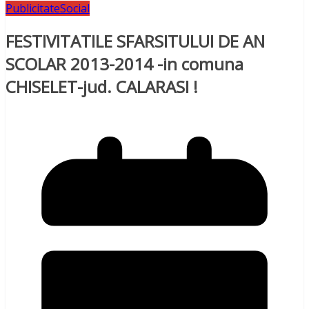
Publicitate
Social
FESTIVITATILE SFARSITULUI DE AN
SCOLAR 2013-2014 -in comuna
CHISELET-jud. CALARASI !