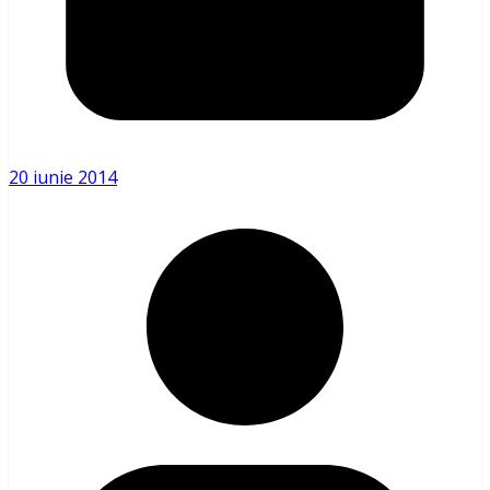
20 iunie 2014