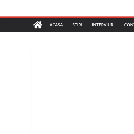
ACASA
STIRI
INTERVIURI
CON