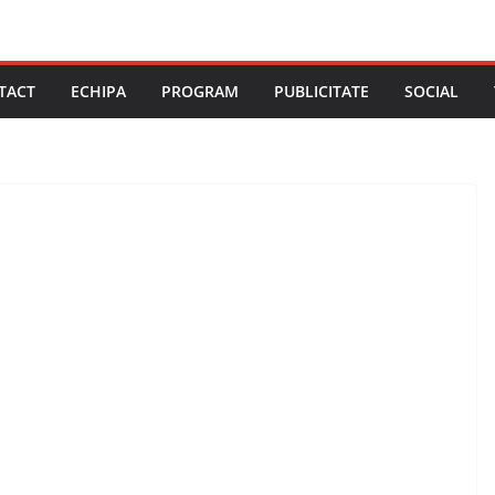
TACT
ECHIPA
PROGRAM
PUBLICITATE
SOCIAL