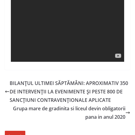
BILANȚUL ULTIMEI SĂPTĂMÂNI: APROXIMATIV 350
DE INTERVENȚII LA EVENIMENTE ȘI PESTE 800 DE
SANCȚIUNI CONTRAVENȚIONALE APLICATE
Grupa mare de gradinita si liceul devin obligatorii
pana in anul 2020