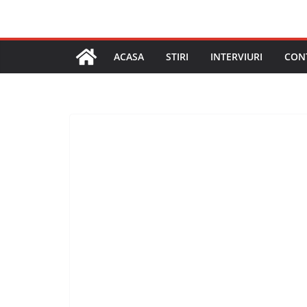
ACASA
STIRI
INTERVIURI
CON