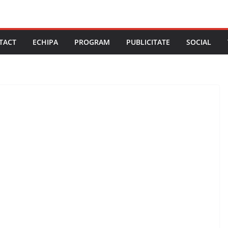
TACT
ECHIPA
PROGRAM
PUBLICITATE
SOCIAL