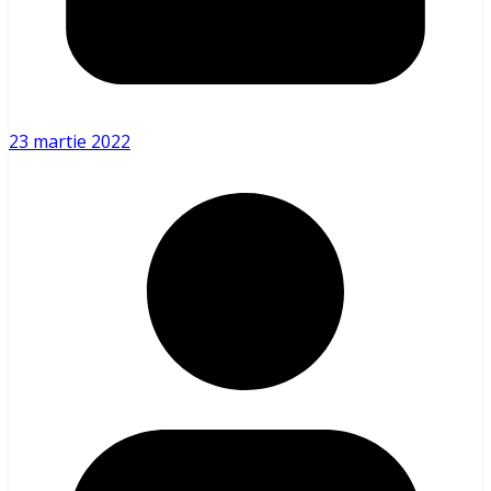
23 martie 2022