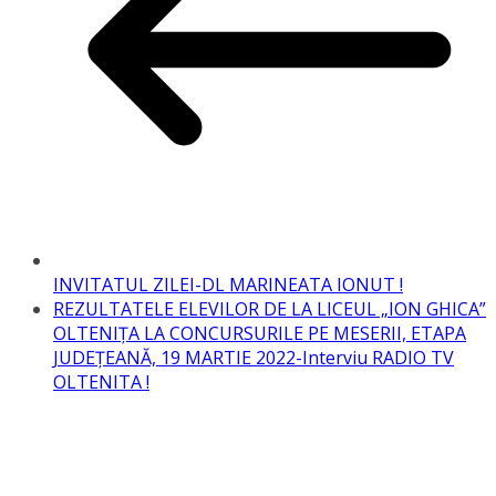
INVITATUL ZILEI-DL MARINEATA IONUT !
REZULTATELE ELEVILOR DE LA LICEUL „ION GHICA”
OLTENIȚA LA CONCURSURILE PE MESERII, ETAPA
JUDEȚEANĂ, 19 MARTIE 2022-Interviu RADIO TV
OLTENITA !