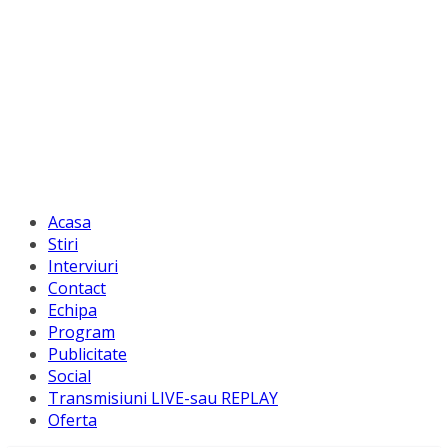
Acasa
Stiri
Interviuri
Contact
Echipa
Program
Publicitate
Social
Transmisiuni LIVE-sau REPLAY
Oferta