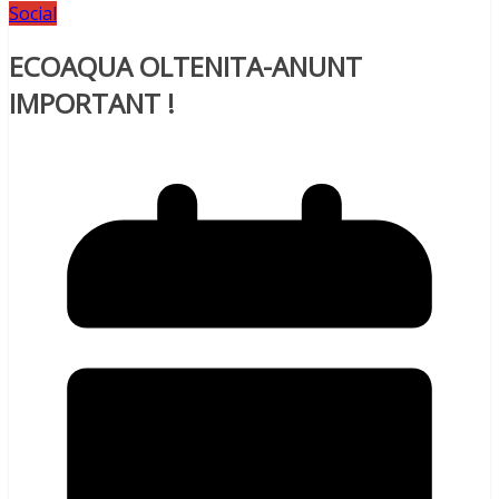
Social
ECOAQUA OLTENITA-ANUNT
IMPORTANT !