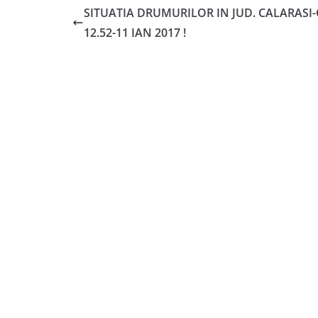
SITUATIA DRUMURILOR IN JUD. CALARASI
12.52-11 IAN 2017 !