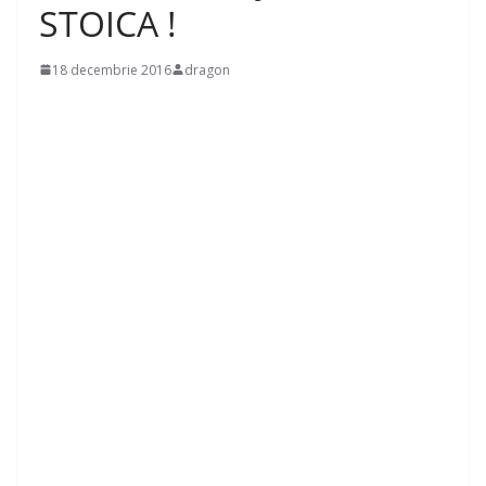
STOICA !
18 decembrie 2016
dragon