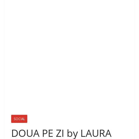
SOCIAL
DOUA PE ZI by LAURA