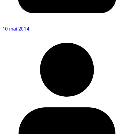
10 mai 2014