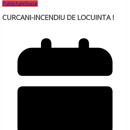
Publicitate
Social
CURCANI-INCENDIU DE LOCUINTA !