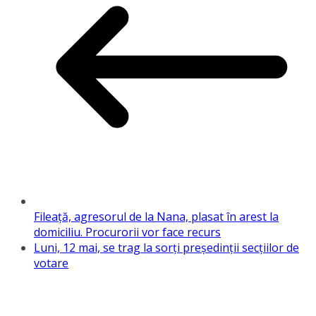
Fileaţă, agresorul de la Nana, plasat în arest la
domiciliu. Procurorii vor face recurs
Luni, 12 mai, se trag la sorţi preşedinţii secţiilor de
votare