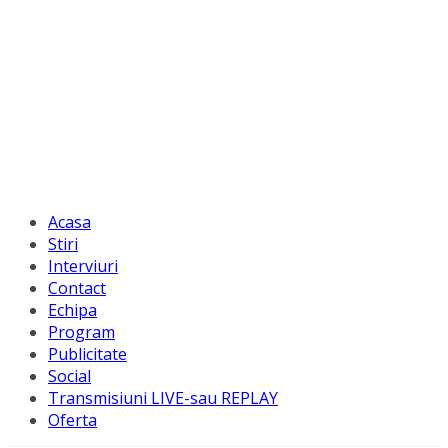
Acasa
Stiri
Interviuri
Contact
Echipa
Program
Publicitate
Social
Transmisiuni LIVE-sau REPLAY
Oferta