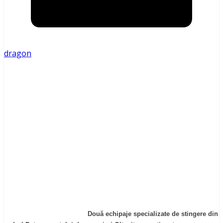
dragon
Două echipaje specializate de stingere din