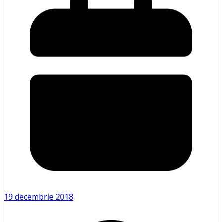
19 decembrie 2018