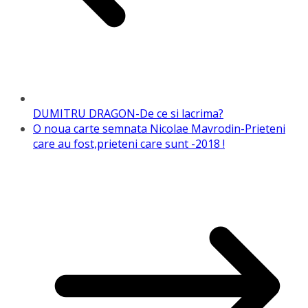
DUMITRU DRAGON-De ce si lacrima?
O noua carte semnata Nicolae Mavrodin-Prieteni
care au fost,prieteni care sunt -2018 !