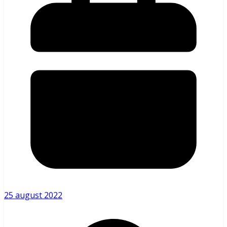
25 august 2022