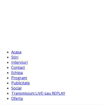
Acasa
Stiri
Interviuri
Contact
Echipa
Program
Publicitate
Social
Transmisiuni LIVE-sau REPLAY
Oferta