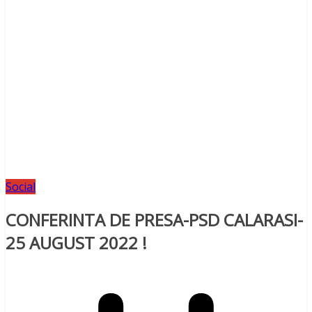
Social
CONFERINTA DE PRESA-PSD CALARASI-
25 AUGUST 2022 !