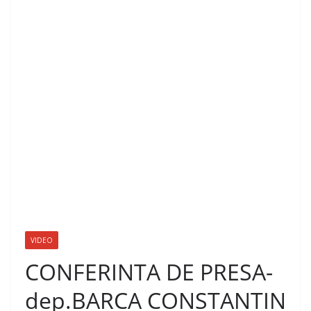
VIDEO
CONFERINTA DE PRESA-
dep.BARCA CONSTANTIN