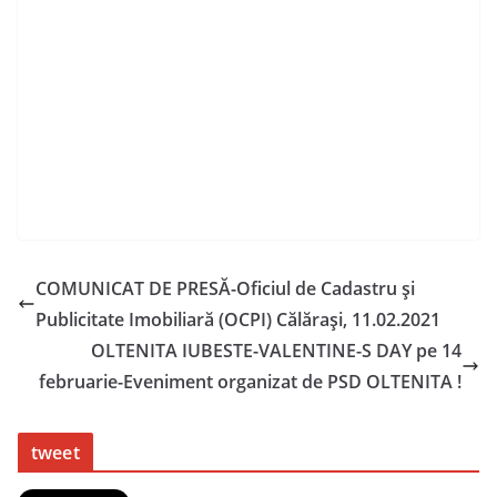
COMUNICAT DE PRESĂ-Oficiul de Cadastru și
Publicitate Imobiliară (OCPI) Călărași, 11.02.2021
OLTENITA IUBESTE-VALENTINE-S DAY pe 14
februarie-Eveniment organizat de PSD OLTENITA !
tweet