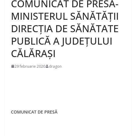
COMUNICAT DE PRESA-
MINISTERUL SĂNĂTĂȚII
DIRECȚIA DE SĂNĂTATE
PUBLICĂ A JUDEȚULUI
CĂLĂRAȘI
29 februarie 2020
dragon
COMUNICAT DE PRESĂ